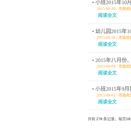
• 小班2015年1
2015-09-30 / 市
阅读全文
• 幼儿园2015
2015-09-30 / 市
阅读全文
• 2015年八
2015-09-04 / 市
阅读全文
• 小班2015年
2015-09-03 / 市
阅读全文
共有
270
条记录，每页
10