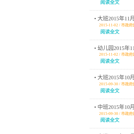
阅读全文
• 大班2015年
2015-11-02 / 市
阅读全文
• 幼儿园2015
2015-11-02 / 市
阅读全文
• 大班2015年1
2015-09-30 / 市
阅读全文
• 中班2015年1
2015-09-30 / 市
阅读全文