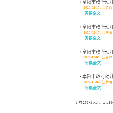
• 阜阳市政府
2025-02-17 / 江老
阅读全文
• 阜阳市政府
2025-02-17 / 江紫
阅读全文
• 阜阳市政府
2024-12-01 / 江老
阅读全文
• 阜阳市政府
2024-11-04 / 江紫
阅读全文
共有
270
条记录，每页
10