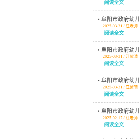
阅读全文
• 阜阳市政府
2025-03-31 / 江老
阅读全文
• 阜阳市政府
2025-03-31 / 江紫
阅读全文
• 阜阳市政府
2025-03-31 / 江紫
阅读全文
• 阜阳市政府
2025-02-17 / 江老
阅读全文